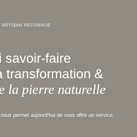
D’ARTISAN RECONNUE
 savoir-faire
a transformation &
e la pierre naturelle
nous permet aujourd’hui de vous offrir un service