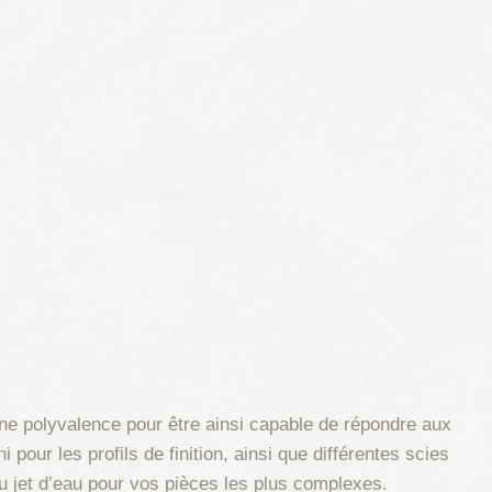
ne polyvalence pour être ainsi capable de répondre aux
pour les profils de finition, ainsi que différentes scies
 jet d’eau pour vos pièces les plus complexes.