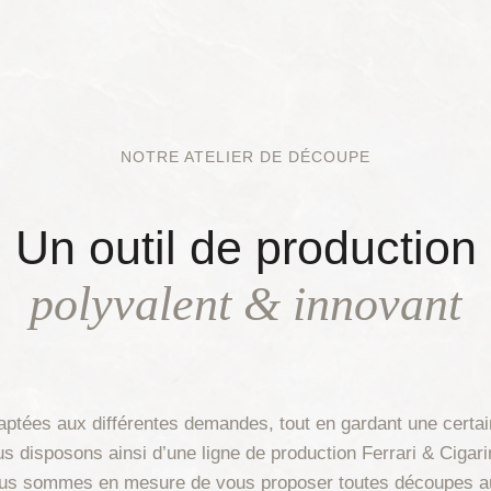
NOTRE ATELIER DE DÉCOUPE
Un outil de production
polyvalent & innovant
tées aux différentes demandes, tout en gardant une certai
disposons ainsi d’une ligne de production Ferrari & Cigarini 
, nous sommes en mesure de vous proposer toutes découpes au