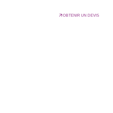
OBTENIR UN DEVIS