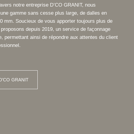
ravers notre entreprise D’CO GRANIT, nous
une gamme sans cesse plus large, de dalles en
0 mm. Soucieux de vous apporter toujours plus de
s proposons depuis 2019, un service de façonnage
, permettant ainsi de répondre aux attentes du client
essionnel.
D’CO GRANIT