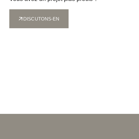
DISCUTONS-EN